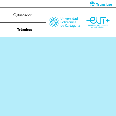
Translate
Buscador
n
Trámites