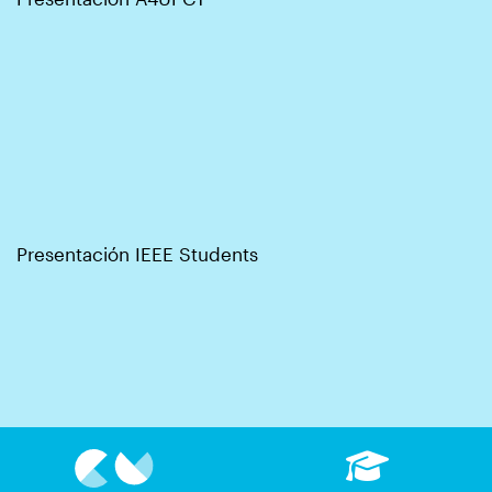
Presentación IEEE Students