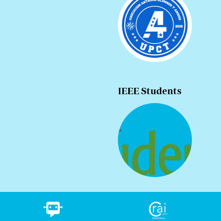
IEEE Students