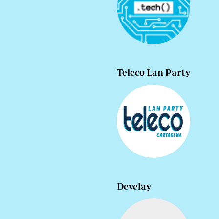
Teleco Lan Party
Develay