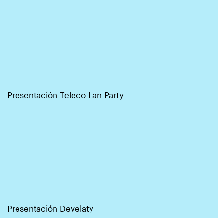
Presentación Teleco Lan Party
Presentación Develaty