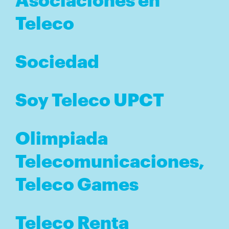
Teleco
Sociedad
Soy Teleco UPCT
Olimpiada
Telecomunicaciones,
Teleco Games
Teleco Renta