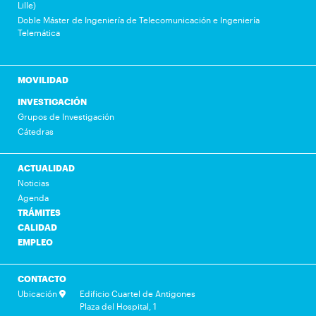
Lille)
Doble Máster de Ingeniería de Telecomunicación e Ingeniería
Telemática
MOVILIDAD
INVESTIGACIÓN
Grupos de Investigación
Cátedras
ACTUALIDAD
Noticias
Agenda
TRÁMITES
CALIDAD
EMPLEO
CONTACTO
Ubicación
Edificio Cuartel de Antigones
Plaza del Hospital, 1