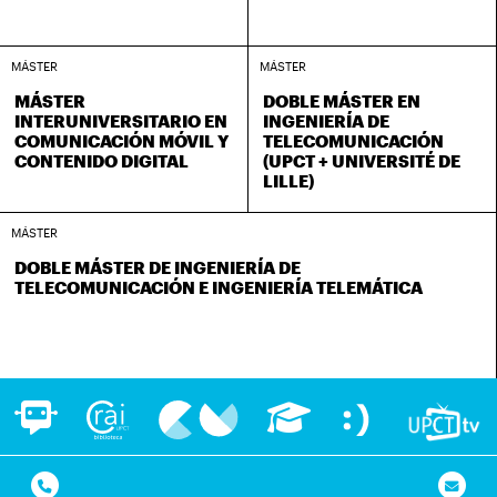
MÁSTER
MÁSTER
MÁSTER
DOBLE MÁSTER EN
INTERUNIVERSITARIO EN
INGENIERÍA DE
COMUNICACIÓN MÓVIL Y
TELECOMUNICACIÓN
CONTENIDO DIGITAL
(UPCT + UNIVERSITÉ DE
LILLE)
MÁSTER
DOBLE MÁSTER DE INGENIERÍA DE
TELECOMUNICACIÓN E INGENIERÍA TELEMÁTICA