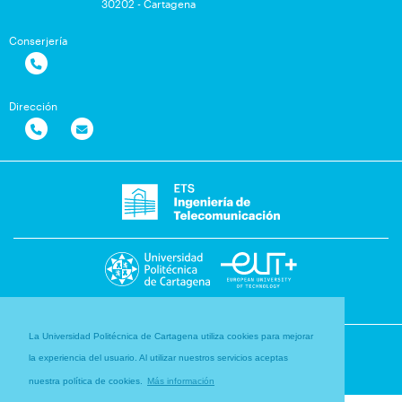
30202 - Cartagena
Conserjería
Dirección
La Universidad Politécnica de Cartagena utiliza cookies para mejorar
la experiencia del usuario. Al utilizar nuestros servicios aceptas
nuestra política de cookies.
Más información