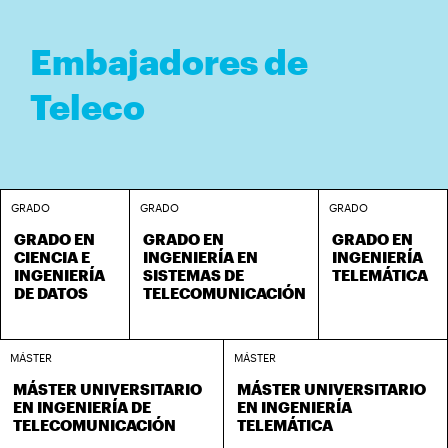
Embajadores de
Teleco
GRADO
GRADO
GRADO
GRADO EN
GRADO EN
GRADO EN
CIENCIA E
INGENIERÍA EN
INGENIERÍA
INGENIERÍA
SISTEMAS DE
TELEMÁTICA
DE DATOS
TELECOMUNICACIÓN
MÁSTER
MÁSTER
MÁSTER UNIVERSITARIO
MÁSTER UNIVERSITARIO
EN INGENIERÍA DE
EN INGENIERÍA
TELECOMUNICACIÓN
TELEMÁTICA