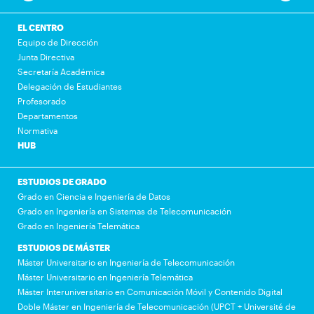
EL CENTRO
Equipo de Dirección
Junta Directiva
Secretaría Académica
Delegación de Estudiantes
Profesorado
Departamentos
Normativa
HUB
ESTUDIOS DE GRADO
Grado en Ciencia e Ingeniería de Datos
Grado en Ingeniería en Sistemas de Telecomunicación
Grado en Ingeniería Telemática
ESTUDIOS DE MÁSTER
Máster Universitario en Ingeniería de Telecomunicación
Máster Universitario en Ingeniería Telemática
Máster Interuniversitario en Comunicación Móvil y Contenido Digital
Doble Máster en Ingeniería de Telecomunicación (UPCT + Université de