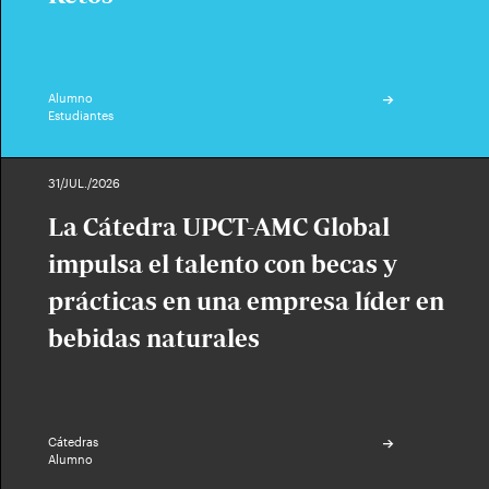
Alumno
Estudiantes
31/JUL./2026
La Cátedra UPCT-AMC Global
impulsa el talento con becas y
prácticas en una empresa líder en
bebidas naturales
Cátedras
Alumno