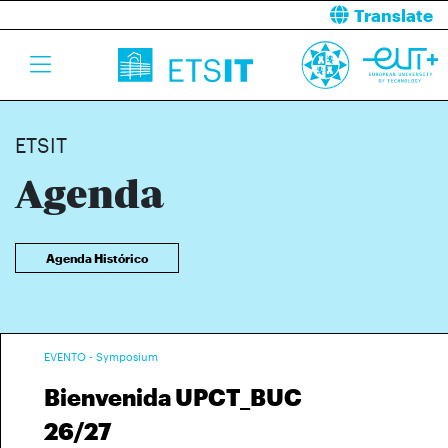
Translate
ETSIT
Agenda
Agenda Histórico
EVENTO - Symposium
Bienvenida UPCT_BUC
26/27