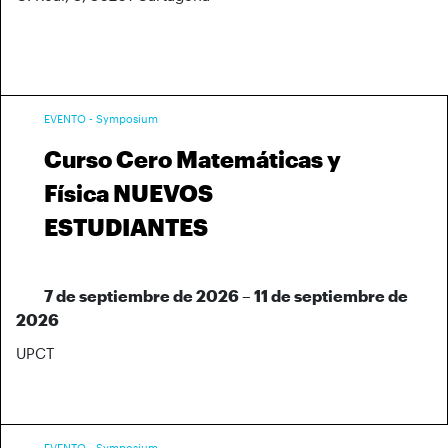
EVENTO - Symposium
Curso Cero Matemáticas y
Física NUEVOS
ESTUDIANTES
7 de septiembre de 2026 – 11 de septiembre de
2026
UPCT
EVENTO - Symposium