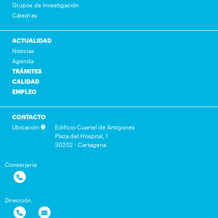
Grupos de Investigación
Cátedras
ACTUALIDAD
Noticias
Agenda
TRÁMITES
CALIDAD
EMPLEO
CONTACTO
Ubicación
Edificio Cuartel de Antigones
Plaza del Hospital, 1
30202 - Cartagena
Conserjería
Dirección