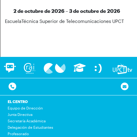
2 de octubre de 2026 – 3 de octubre de 2026
EscuelaTécnica Superior de Telecomunicaciones UPCT
EL CENTRO
Equipo de Dirección
Junta Directiva
Secretaría Académica
Delegación de Estudiantes
Profesorado