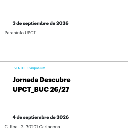
3 de septiembre de 2026
Paraninfo UPCT
EVENTO - Symposium
Jornada Descubre
UPCT_BUC 26/27
4 de septiembre de 2026
C. Real, 3, 30201 Cartagena