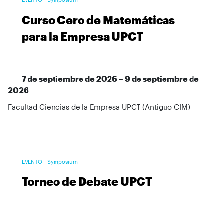
Curso Cero de Matemáticas
para la Empresa UPCT
7 de septiembre de 2026 – 9 de septiembre de
2026
Facultad Ciencias de la Empresa UPCT (Antiguo CIM)
EVENTO - Symposium
Torneo de Debate UPCT