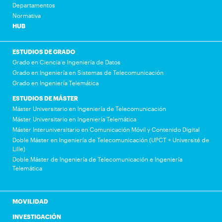
Departamentos
Normativa
HUB
ESTUDIOS DE GRADO
Grado en Ciencia e Ingeniería de Datos
Grado en Ingeniería en Sistemas de Telecomunicación
Grado en Ingeniería Telemática
ESTUDIOS DE MÁSTER
Máster Universitario en Ingeniería de Telecomunicación
Máster Universitario en Ingeniería Telemática
Máster Interuniversitario en Comunicación Móvil y Contenido Digital
Doble Máster en Ingeniería de Telecomunicación (UPCT + Université de
Lille)
Doble Máster de Ingeniería de Telecomunicación e Ingeniería
Telemática
MOVILIDAD
INVESTIGACIÓN