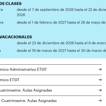
DE CLASES
re
desde el 7 de septiembre de 2026 hasta el 22 de dic
2026
tre
desde el 1 de febrero de 2027 hasta el 28 de mayo de
 VACACIONALES
desde el 23 de diciembre de 2026 hasta el 6 de ener
a
desde el 19 de marzo de 2027 hasta el 30 de marzo d
mico Administrativo ETSIT
mico ETSIT
uatrimestre. Aulas Asignadas
 Cuatrimestre. Aulas Asignadas