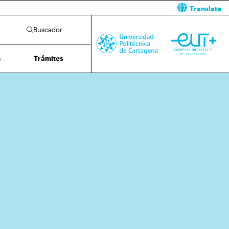
Translate
Buscador
n
Trámites