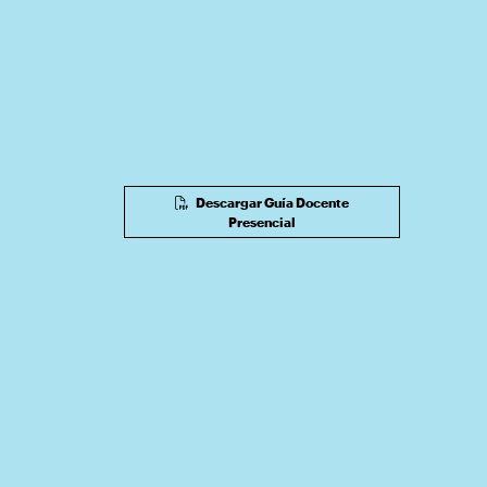
Descargar Guía Docente
Presencial