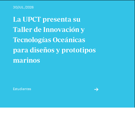
30/JUL./2026
La UPCT presenta su
Taller de Innovación y
Tecnologías Oceánicas
para diseños y prototipos
marinos
Estudiantes