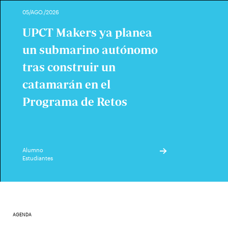
05/AGO./2026
UPCT Makers ya planea
un submarino autónomo
tras construir un
catamarán en el
Programa de Retos
Alumno
Estudiantes
AGENDA