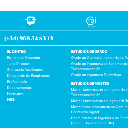
(+34) 968 32 53 13
EL CENTRO
ESTUDIOS DE GRADO
Equipo de Dirección
Grado en Ciencia e Ingeniería de D
Junta Directiva
Grado en Ingeniería en Sistemas d
Telecomunicación
Secretaría Académica
Grado en Ingeniería Telemática
Delegación de Estudiantes
Profesorado
ESTUDIOS DE MÁSTER
Departamentos
Máster Universitario en Ingeniería 
Normativa
Telecomunicación
HUB
Máster Universitario en Ingeniería 
Máster Interuniversitario en Comuni
Contenido Digital
Doble Máster en Ingeniería de Tel
(UPCT + Université de Lille)