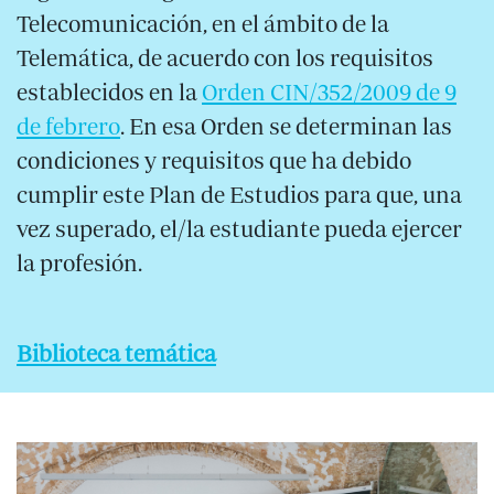
Telecomunicación, en el ámbito de la
Telemática, de acuerdo con los requisitos
establecidos en la
Orden CIN/352/2009 de 9
de febrero
. En esa Orden se determinan las
condiciones y requisitos que ha debido
cumplir este Plan de Estudios para que, una
vez superado, el/la estudiante pueda ejercer
la profesión.
Biblioteca temática