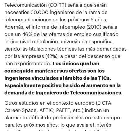
Telecomunicación (COITT) señala que serán
necesarios 30.000 ingenieros de la rama de
telecomunicaciones en los próximos 5 años.
Además, el informe de Infoempleo (2010) señala
que un 46% de las ofertas de empleo cualificado
indica nivel o titulación universitaria específica,
siendo las titulaciones técnicas las más demandadas
por las empresas (42%), a pesar del descenso que
han experimentado.
Los únicos que han
conseguido mantener sus ofertas son los
ingenieros vinculados al ámbito de las TICs.
Especialmente positivo ha sido el aumento en la
demanda de Ingenieros de Telecomunicaciones
.
Otros estudios en el contexto europeo (EICTA,
Career-Space, AETIC, PAFET, etc.) indican un
alarmante déficit de profesionales en este campo
para los próximos años, lo que avala el interés