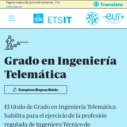
Página traducida automáticamente.
Más
Translate
información
Grado en Ingeniería
Telemática
Complete Degree Guide
El título de Grado en Ingeniería Telemática
habilita para el ejercicio de la profesión
regulada de Ingeniero Técnico de