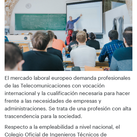
El mercado laboral europeo demanda profesionales
de las Telecomunicaciones con vocación
internacional y la cualificación necesaria para hacer
frente a las necesidades de empresas y
administraciones. Se trata de una profesión con alta
trascendencia para la sociedad.
Respecto a la empleabilidad a nivel nacional, el
Colegio Oficial de Ingenieros Técnicos de