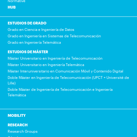
Normative
HUB
ESTUDIOS DE GRADO
Grado en Ciencia e Ingeniería de Datos
Grado en Ingeniería en Sistemas de Telecomunicación
Grado en Ingeniería Telemática
ESTUDIOS DE MÁSTER
Máster Universitario en Ingeniería de Telecomunicación
Máster Universitario en Ingeniería Telemática
Máster Interuniversitario en Comunicación Móvil y Contenido Digital
Doble Máster en Ingeniería de Telecomunicación (UPCT + Université de
Lille)
Doble Máster de Ingeniería de Telecomunicación e Ingeniería
Telemática
MOBILITY
RESEARCH
Research Groups