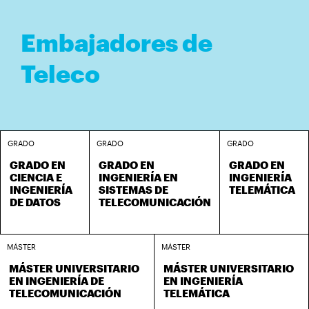
Embajadores de
Teleco
GRADO
GRADO
GRADO
GRADO EN
GRADO EN
GRADO EN
CIENCIA E
INGENIERÍA EN
INGENIERÍA
INGENIERÍA
SISTEMAS DE
TELEMÁTICA
DE DATOS
TELECOMUNICACIÓN
MÁSTER
MÁSTER
MÁSTER UNIVERSITARIO
MÁSTER UNIVERSITARIO
EN INGENIERÍA DE
EN INGENIERÍA
TELECOMUNICACIÓN
TELEMÁTICA