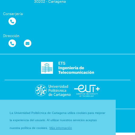
30202 - Cartagena
Conserjería
Dirección
La Universidad Politécnica de Cartagena utiliza cookies para mejorar
la experiencia del usuario. Al utilizar nuestros servicios aceptas
nuestra política de cookies.
Más información