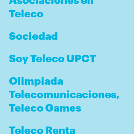
Teleco
Sociedad
Soy Teleco UPCT
Olimpiada
Telecomunicaciones,
Teleco Games
Teleco Renta