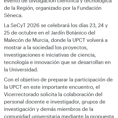
evento de divulgación científica y tecnológica
de la Región, organizado por la Fundación
Séneca.
La SeCyT 2026 se celebrará los días 23, 24 y
25 de octubre en el Jardín Botánico del
Malecón de Murcia, donde la UPCT volverá a
mostrar a la sociedad los proyectos,
investigaciones e iniciativas de ciencia,
tecnología e innovación que se desarrollan en
la Universidad.
Con el objetivo de preparar la participación de
la UPCT en este importante encuentro, el
Vicerrectorado solicita la colaboración del
personal docente e investigador, grupos de
investigación y demás miembros de la
comunidad universitaria mediante la propuesta