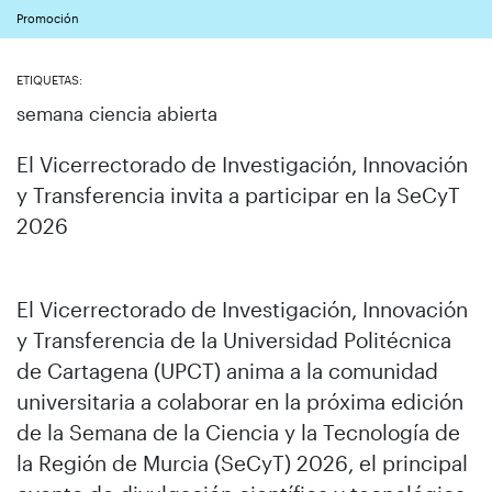
Promoción
ETIQUETAS:
semana ciencia abierta
El Vicerrectorado de Investigación, Innovación
y Transferencia invita a participar en la SeCyT
2026
El Vicerrectorado de Investigación, Innovación
y Transferencia de la Universidad Politécnica
de Cartagena (UPCT) anima a la comunidad
universitaria a colaborar en la próxima edición
de la Semana de la Ciencia y la Tecnología de
la Región de Murcia (SeCyT) 2026, el principal