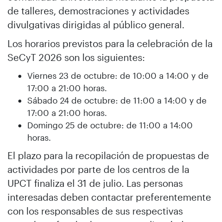
de talleres, demostraciones y actividades
divulgativas dirigidas al público general.
Los horarios previstos para la celebración de la
SeCyT 2026 son los siguientes:
Viernes 23 de octubre: de 10:00 a 14:00 y de
17:00 a 21:00 horas.
Sábado 24 de octubre: de 11:00 a 14:00 y de
17:00 a 21:00 horas.
Domingo 25 de octubre: de 11:00 a 14:00
horas.
El plazo para la recopilación de propuestas de
actividades por parte de los centros de la
UPCT finaliza el 31 de julio. Las personas
interesadas deben contactar preferentemente
con los responsables de sus respectivas