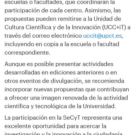
escuelas o facultades, que coordinarán la
participación de cada centro. Asimismo, las
propuestas pueden remitirse a la Unidad de
Cultura Científica y de la Innovación (UCC+iT) a
través del correo electrónico
uccit@upct.es
,
incluyendo en copia a la escuela o facultad
correspondiente.
Aunque es posible presentar actividades
desarrolladas en ediciones anteriores o en
otros eventos de divulgación, se recomienda
incorporar nuevas propuestas que contribuyan
a ofrecer una imagen renovada de la actividad
científica y tecnológica de la Universidad.
La participación en la SeCyT representa una
excelente oportunidad para acercar la
investigación y la innovación a la ciudadanía,