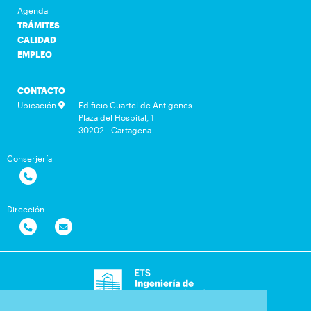
Agenda
TRÁMITES
CALIDAD
EMPLEO
CONTACTO
Ubicación
Edificio Cuartel de Antigones
Plaza del Hospital, 1
30202 - Cartagena
Conserjería
Dirección