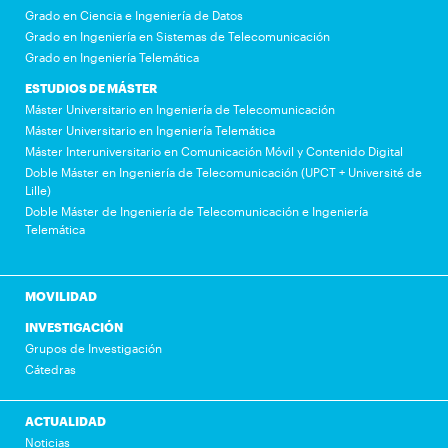
Grado en Ciencia e Ingeniería de Datos
Grado en Ingeniería en Sistemas de Telecomunicación
Grado en Ingeniería Telemática
ESTUDIOS DE MÁSTER
Máster Universitario en Ingeniería de Telecomunicación
Máster Universitario en Ingeniería Telemática
Máster Interuniversitario en Comunicación Móvil y Contenido Digital
Doble Máster en Ingeniería de Telecomunicación (UPCT + Université de
Lille)
Doble Máster de Ingeniería de Telecomunicación e Ingeniería
Telemática
MOVILIDAD
INVESTIGACIÓN
Grupos de Investigación
Cátedras
ACTUALIDAD
Noticias