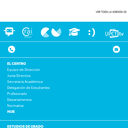
VER TODA LA AGENDA (5)
EL CENTRO
Equipo de Dirección
Junta Directiva
Secretaría Académica
Delegación de Estudiantes
Profesorado
Departamentos
Normativa
HUB
ESTUDIOS DE GRADO