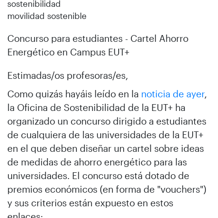
sostenibilidad
movilidad sostenible
Concurso para estudiantes - Cartel Ahorro
Energético en Campus EUT+
Estimadas/os profesoras/es,
Como quizás hayáis leído en la
noticia de ayer
,
la Oficina de Sostenibilidad de la EUT+ ha
organizado un concurso dirigido a estudiantes
de cualquiera de las universidades de la EUT+
en el que deben diseñar un cartel sobre ideas
de medidas de ahorro energético para las
universidades. El concurso está dotado de
premios económicos (en forma de "vouchers")
y sus criterios están expuesto en estos
enlaces: