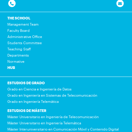
THE SCHOOL
Management Team
Faculty Board
Administrative Office
Students Committee
Teaching Staff
Departments
Normative
HUB
ESTUDIOS DE GRADO
Grado en Ciencia e Ingeniería de Datos
Grado en Ingeniería en Sistemas de Telecomunicación
Grado en Ingeniería Telemática
ESTUDIOS DE MÁSTER
Máster Universitario en Ingeniería de Telecomunicación
Máster Universitario en Ingeniería Telemática
Máster Interuniversitario en Comunicación Móvil y Contenido Digital