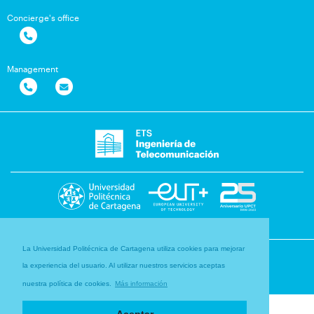
Concierge's office
Management
La Universidad Politécnica de Cartagena utiliza cookies para mejorar
la experiencia del usuario. Al utilizar nuestros servicios aceptas
nuestra política de cookies.
Más información