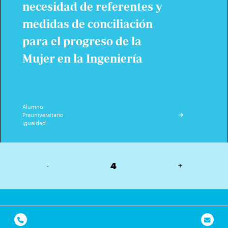
necesidad de referentes y
medidas de conciliación
para el progreso de la
Mujer en la Ingeniería
Alumno
Preuniversitario
Igualdad
-
4
+