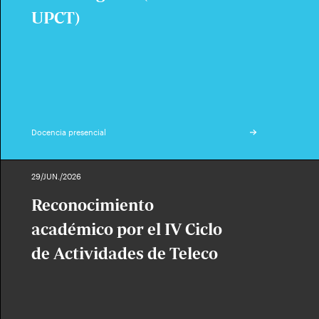
UPCT)
Docencia presencial
29/JUN./2026
Reconocimiento
académico por el IV Ciclo
de Actividades de Teleco