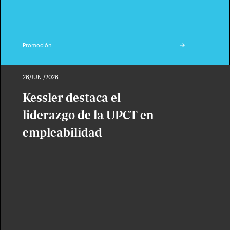
Promoción
26/JUN./2026
Kessler destaca el
liderazgo de la UPCT en
empleabilidad