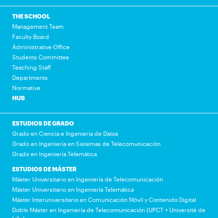
THE SCHOOL
Management Team
Faculty Board
Administrative Office
Students Committee
Teaching Staff
Departments
Normative
HUB
ESTUDIOS DE GRADO
Grado en Ciencia e Ingeniería de Datos
Grado en Ingeniería en Sistemas de Telecomunicación
Grado en Ingeniería Telemática
ESTUDIOS DE MÁSTER
Máster Universitario en Ingeniería de Telecomunicación
Máster Universitario en Ingeniería Telemática
Máster Interuniversitario en Comunicación Móvil y Contenido Digital
Doble Máster en Ingeniería de Telecomunicación (UPCT + Université de