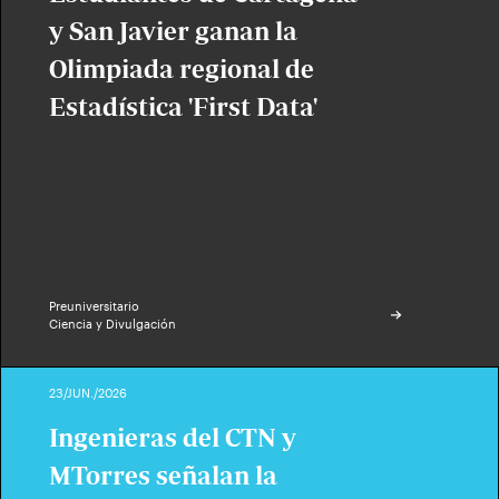
y San Javier ganan la
Olimpiada regional de
Estadística 'First Data'
Preuniversitario
Ciencia y Divulgación
23/JUN./2026
Ingenieras del CTN y
MTorres señalan la