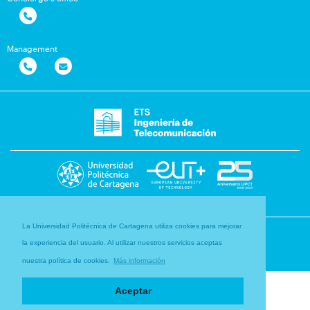
Management
La Universidad Politécnica de Cartagena utiliza cookies para mejorar
la experiencia del usuario. Al utilizar nuestros servicios aceptas
nuestra política de cookies.
Más información
Aceptar