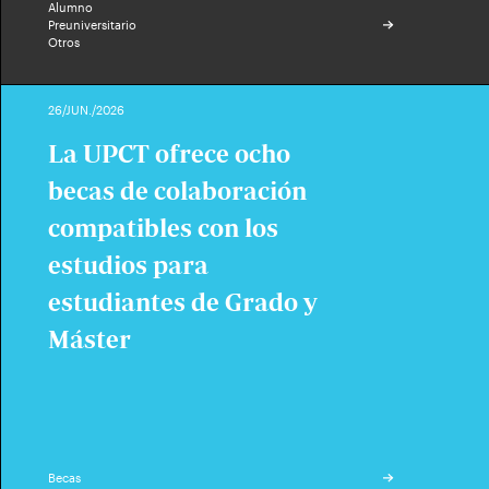
Alumno
Preuniversitario
Otros
26/JUN./2026
La UPCT ofrece ocho
becas de colaboración
compatibles con los
estudios para
estudiantes de Grado y
Máster
Becas