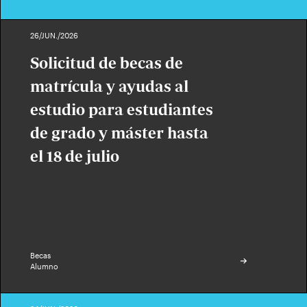
26/JUN./2026
Solicitud de becas de
matrícula y ayudas al
estudio para estudiantes
de grado y máster hasta
el 18 de julio
Becas
Alumno