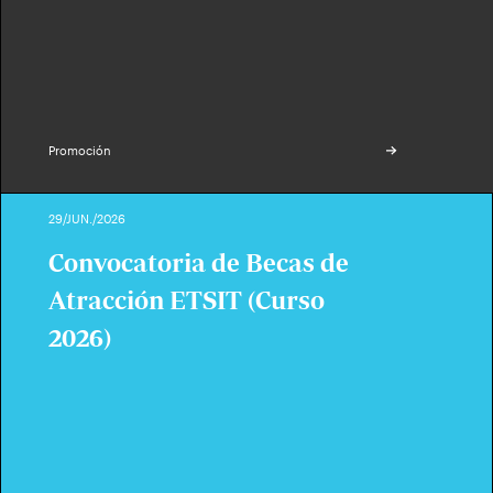
Promoción
29/JUN./2026
Convocatoria de Becas de
Atracción ETSIT (Curso
2026)